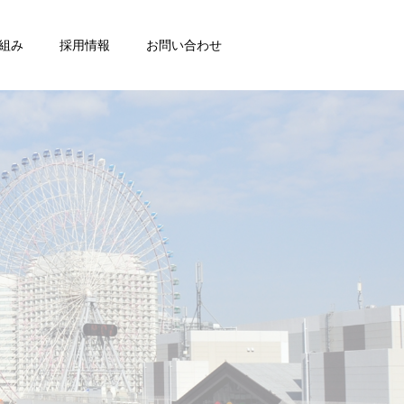
組み
採用情報
お問い合わせ