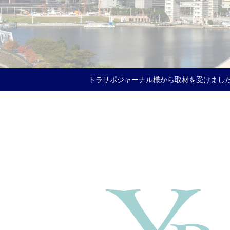
トラサポジャーナル様から取材を受けまし