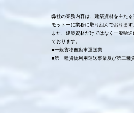
弊社の業務内容は、建築資材を主たる
モットーに業務に取り組んでおります
また、建築資材だけではなく一般輸送
ております。
■一般貨物自動車運送業
■第一種貨物利用運送事業及び第二種