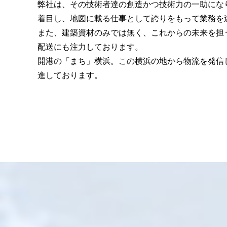
弊社は、その技術者達の創造かつ技術力の一助にな
着目し、地図に載る仕事として誇りをもって業務を
また、建築資材のみでは無く、これからの未来を担
配送にも注力しております。
開港の「まち」横浜。この横浜の地から物流を発信
進しております。