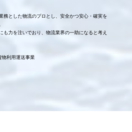
業務とした物流のプロとし、安全かつ安心・確実を
。
にも力を注いでおり、物流業界の一助になると考え
貨物利用運送事業