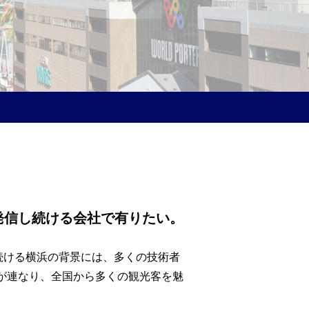
発信し続ける会社で有りたい。
続ける横浜の背景には、多くの技術者
が連なり、全国から多くの観光客を魅