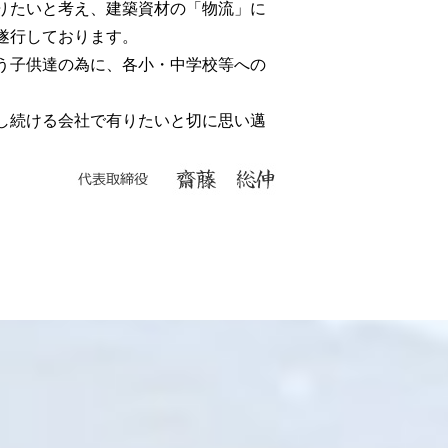
りたいと考え、建築資材の「物流」に
遂行しております。
う子供達の為に、各小・中学校等への
し続ける会社で有りたいと切に思い邁