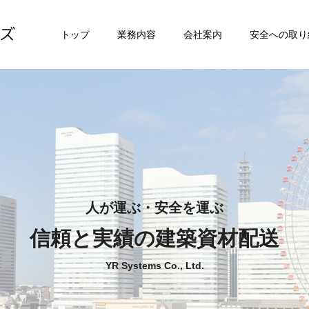
トップ
業務内容
会社案内
安全への取り
人が運ぶ・安全を運ぶ
信頼と実績の建築資材配送
YR Systems Co., Ltd.