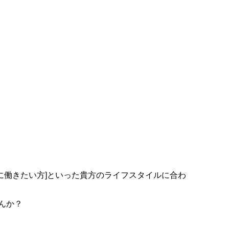
的に働きたい方]といった貴方のライフスタイルに合わ
んか？