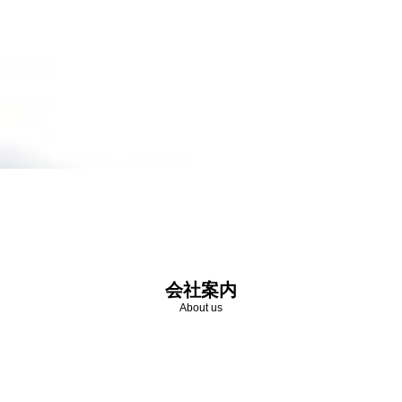
会社案内
About us