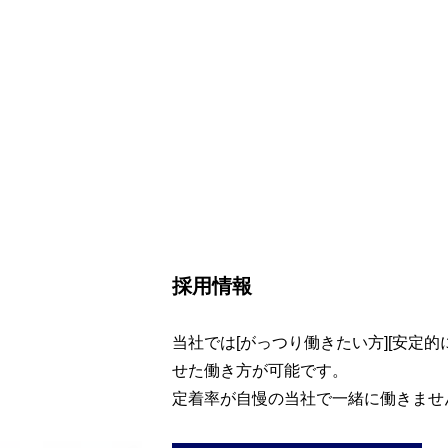
採用情報
当社では[がっつり働きたい方][安定
せた働き方が可能です。
定着率が自慢の当社で一緒に働きませ